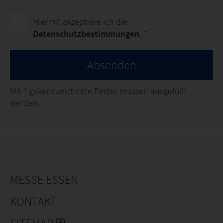
Hiermit akzeptiere ich die
Datenschutzbestimmungen
. *
Absenden
Mit
*
gekennzeichnete Felder müssen ausgefüllt
werden.
MESSE ESSEN
KONTAKT