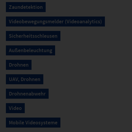
Zaundetektion
Videobewegungsmelder (Videoanalytics)
Sicherheitsschleusen
Außenbeleuchtung
Drohnen
UAV, Drohnen
Drohnenabwehr
Video
Mobile Videosysteme