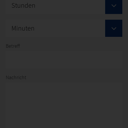
Stunden
Minuten
Betreff
Nachricht