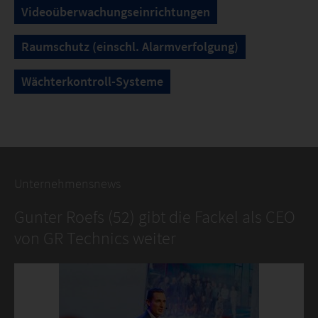
Videoüberwachungseinrichtungen
Raumschutz (einschl. Alarmverfolgung)
Wächterkontroll-Systeme
Unternehmensnews
Gunter Roefs (52) gibt die Fackel als CEO
von GR Technics weiter