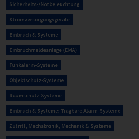
Sicherheits-/Notbeleuchtung
Stromversorgungsgeräte
Einbruch & Systeme
Einbruchmeldeanlage (EMA)
Funkalarm-Systeme
Objektschutz-Systeme
Raumschutz-Systeme
Einbruch & Systeme: Tragbare Alarm-Systeme
Zutritt, Mechatronik, Mechanik & Systeme