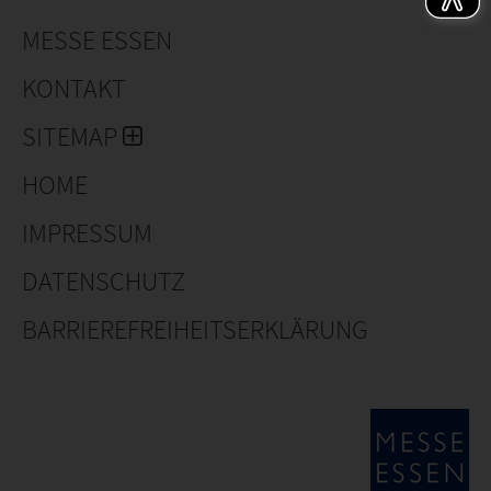
MESSE ESSEN
KONTAKT
SITEMAP
HOME
IMPRESSUM
DATENSCHUTZ
BARRIEREFREIHEITSERKLÄRUNG