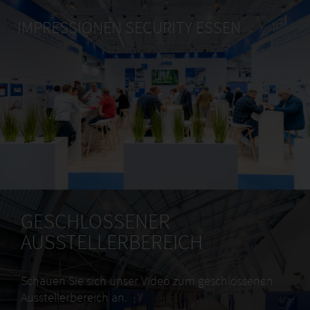
IMPRESSIONEN SECURITY ESSEN
GESCHLOSSENER
AUSSTELLERBEREICH
Schauen Sie sich unser Video zum geschlossenen
Ausstellerbereich an.