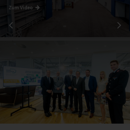
Zum Video