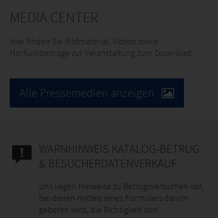
MEDIA CENTER
Hier finden Sie Bildmaterial, Videos sowie
Hörfunkbeiträge zur Veranstaltung zum Download.
Alle Pressemedien anzeigen
WARNHINWEIS KATALOG-BETRUG
& BESUCHERDATENVERKAUF
Uns liegen Hinweise zu Betrugsversuchen vor,
bei denen mittels eines Formulars darum
gebeten wird, die Richtigkeit von