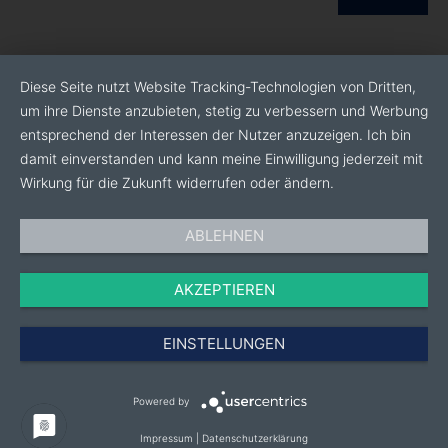
Diese Seite nutzt Website Tracking-Technologien von Dritten,
um ihre Dienste anzubieten, stetig zu verbessern und Werbung
entsprechend der Interessen der Nutzer anzuzeigen. Ich bin
damit einverstanden und kann meine Einwilligung jederzeit mit
Wirkung für die Zukunft widerrufen oder ändern.
ABLEHNEN
AKZEPTIEREN
EINSTELLUNGEN
Powered by
Impressum
|
Datenschutzerklärung