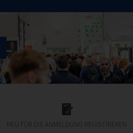
6
NEU FÜR DIE ANMELDUNG REGISTRIEREN