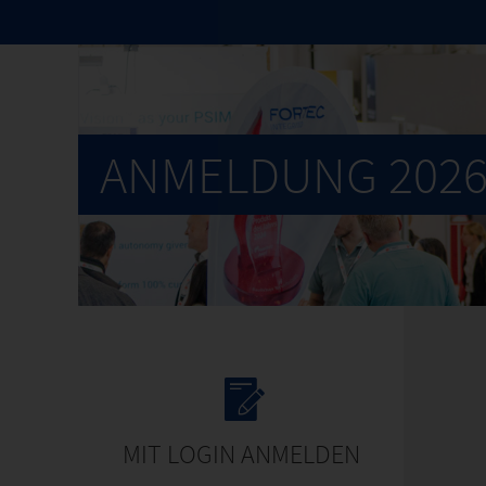
ANMELDUNG 202
MIT LOGIN ANMELDEN