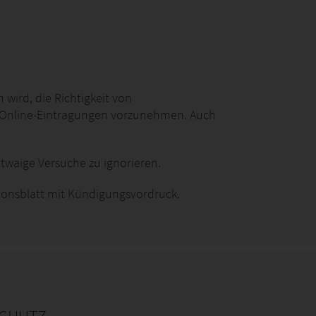
wird, die Richtigkeit von
 Online-Eintragungen vorzunehmen. Auch
twaige Versuche zu ignorieren.
ionsblatt mit Kündigungsvordruck.