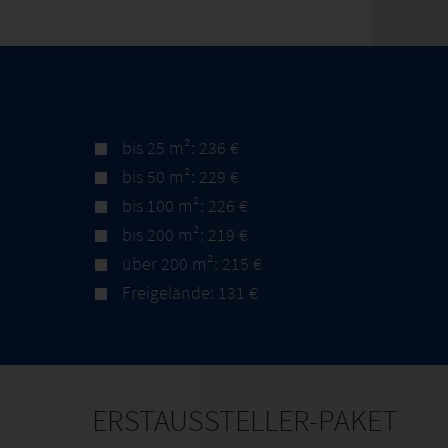
bis 25 m²: 236 €
bis 50 m²: 229 €
bis 100 m²: 226 €
bis 200 m²: 219 €
über 200 m²: 215 €
Freigelände: 131 €
ERSTAUSSTELLER-PAKET