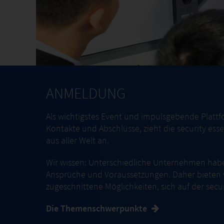
ANMELDUNG
Als wichtigstes Event und impulsgebende Plattf
Kontakte und Abschlüsse, zieht die security ess
aus aller Welt an.
Wir wissen: Unterschiedliche Unternehmen hab
Ansprüche und Voraussetzungen. Daher bieten wi
zugeschnittene Möglichkeiten, sich auf der secur
Die Themenschwerpunkte