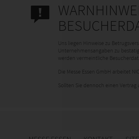
WARNHINWEI
BESUCHERD
Uns liegen Hinweise zu Betrugsvers
Unternehmensangaben zu bestätige
werden vermeintliche Besucherdat
Die Messe Essen GmbH arbeitet NIC
Sollten Sie dennoch einen Vertrag