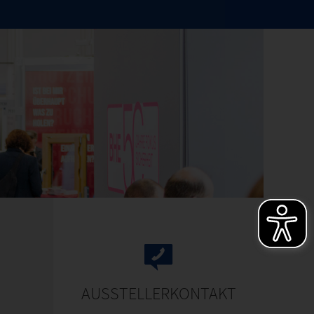
AUSSTELLERKONTAKT