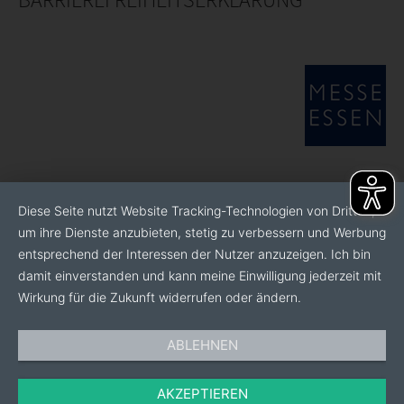
Diese Seite nutzt Website Tracking-Technologien von Dritten,
um ihre Dienste anzubieten, stetig zu verbessern und Werbung
entsprechend der Interessen der Nutzer anzuzeigen. Ich bin
damit einverstanden und kann meine Einwilligung jederzeit mit
Wirkung für die Zukunft widerrufen oder ändern.
ABLEHNEN
AKZEPTIEREN