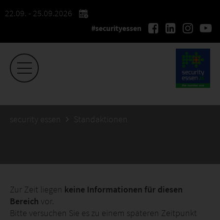
22.09. - 25.09.2026
#securityessen
security essen
Standaktionen
Zur Zeit liegen
keine Informationen für diesen
Bereich
vor.
Bitte versuchen Sie es zu einem späteren Zeitpunkt