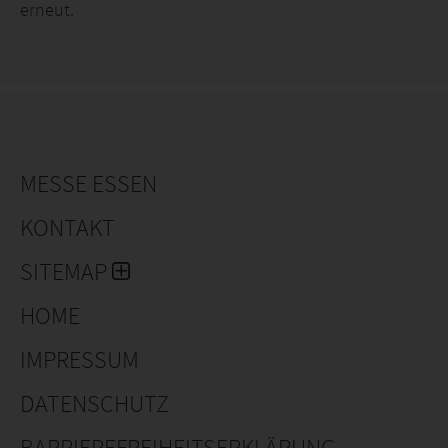
erneut.
MESSE ESSEN
KONTAKT
SITEMAP
HOME
IMPRESSUM
DATENSCHUTZ
BARRIEREFREIHEITSERKLÄRUNG