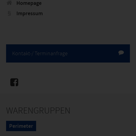
Homepage
Impressum
Kontakt-/ Terminanfrage
WARENGRUPPEN
Perimeter