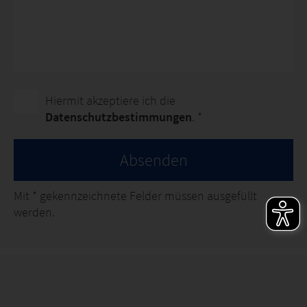
Hiermit akzeptiere ich die
Datenschutzbestimmungen
. *
Absenden
Mit
*
gekennzeichnete Felder müssen ausgefüllt
werden.