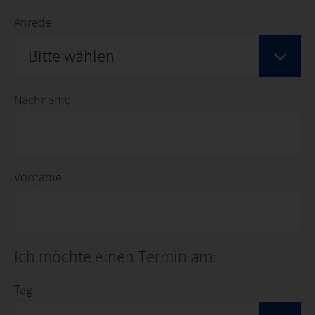
Anrede
Bitte wählen
Nachname
Vorname
Ich möchte einen Termin am:
Tag