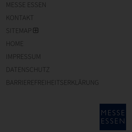
MESSE ESSEN
KONTAKT
SITEMAP
HOME
IMPRESSUM
DATENSCHUTZ
BARRIEREFREIHEITSERKLÄRUNG