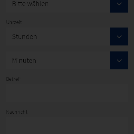
Bitte wählen
Uhrzeit
Stunden
Minuten
Betreff
Nachricht