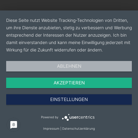
Diese Seite nutzt Website Tracking-Technologien von Dritten,
um ihre Dienste anzubieten, stetig zu verbessern und Werbung
entsprechend der Interessen der Nutzer anzuzeigen. Ich bin
damit einverstanden und kann meine Einwilligung jederzeit mit
Wirkung für die Zukunft widerrufen oder ändern.
ABLEHNEN
AKZEPTIEREN
EINSTELLUNGEN
Powered by
Impressum
|
Datenschutzerklärung