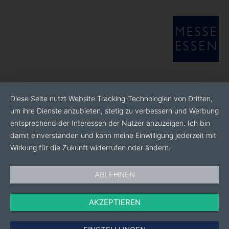
Diese Seite nutzt Website Tracking-Technologien von Dritten,
um ihre Dienste anzubieten, stetig zu verbessern und Werbung
entsprechend der Interessen der Nutzer anzuzeigen. Ich bin
damit einverstanden und kann meine Einwilligung jederzeit mit
Wirkung für die Zukunft widerrufen oder ändern.
ABLEHNEN
AKZEPTIEREN