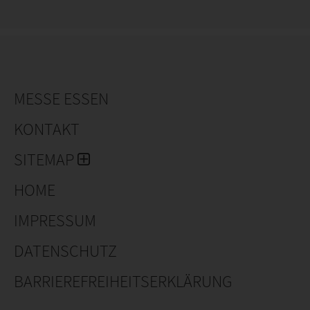
MESSE ESSEN
KONTAKT
SITEMAP
HOME
IMPRESSUM
DATENSCHUTZ
BARRIEREFREIHEITSERKLÄRUNG