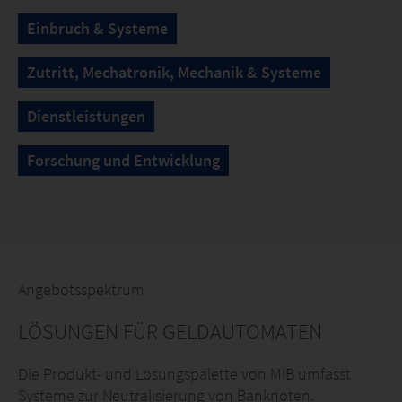
Einbruch & Systeme
Zutritt, Mechatronik, Mechanik & Systeme
Dienstleistungen
Forschung und Entwicklung
Angebotsspektrum
LÖSUNGEN FÜR GELDAUTOMATEN
Die Produkt- und Lösungspalette von MIB umfasst
Systeme zur Neutralisierung von Banknoten.