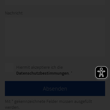
Nachricht
Hiermit akzeptiere ich die
Datenschutzbestimmungen
. *
Absenden
Mit
*
gekennzeichnete Felder müssen ausgefüllt
werden.