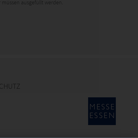
 müssen ausgefüllt werden.
CHUTZ