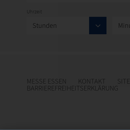
Uhrzeit
Stunden
Min
MESSE ESSEN
KONTAKT
SIT
BARRIEREFREIHEITSERKLÄRUNG