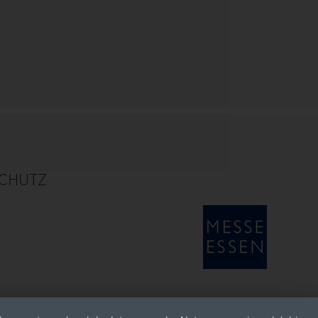
CHUTZ