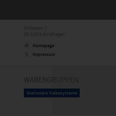
Im Nassen 7
DE 53578 Windhagen
Homepage
Impressum
WARENGRUPPEN
Stationäre Videosysteme