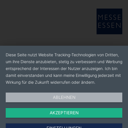
Diese Seite nutzt Website Tracking-Technologien von Dritten,
um ihre Dienste anzubieten, stetig zu verbessern und Werbung
entsprechend der Interessen der Nutzer anzuzeigen. Ich bin
damit einverstanden und kann meine Einwilligung jederzeit mit
Wirkung für die Zukunft widerrufen oder ändern.
ABLEHNEN
AKZEPTIEREN