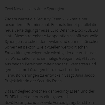
Zwei Messen, verstärkte Synergien
Zudem wartet die Security Essen 2026 mit einer
besonderen Premiere auf: Erstmals findet parallel die
neue Verteidigungsmesse Euro Defence Expo (EUDEX)
statt. Diese strategische Kooperation schafft wertvolle
Synergien zwischen dem zivilen und dem militärischen
Sicherheitssektor. „Die aktuellen weltpolitischen
Entwicklungen zeigen, wie wichtig hier der Austausch
ist. Wir schaffen eine einmalige Gelegenheit, Akteure
aus beiden Bereichen miteinander zu vernetzen und
gemeinsame Lösungen für die wachsenden
Herausforderungen zu entwickeln“, sagt Julia Jacob,
Projektleiterin der Security Essen.
Das Bindeglied zwischen der Security Essen und der
EUDEX bildet der Ausstellungsbereich
Bevölkerungsschutz & zivile Verteidigung. Direkt am