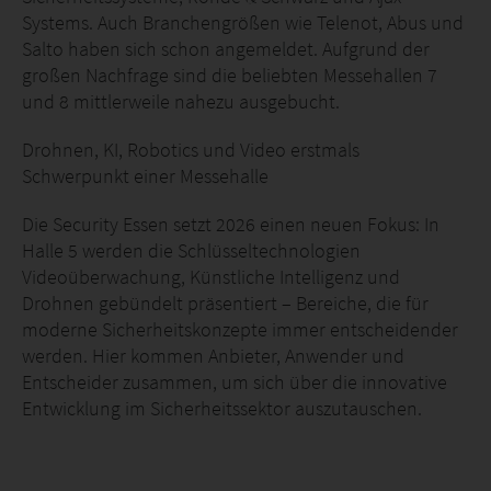
Systems. Auch Branchengrößen wie Telenot, Abus und
Salto haben sich schon angemeldet. Aufgrund der
großen Nachfrage sind die beliebten Messehallen 7
und 8 mittlerweile nahezu ausgebucht.
Drohnen, KI, Robotics und Video erstmals
Schwerpunkt einer Messehalle
Die Security Essen setzt 2026 einen neuen Fokus: In
Halle 5 werden die Schlüsseltechnologien
Videoüberwachung, Künstliche Intelligenz und
Drohnen gebündelt präsentiert – Bereiche, die für
moderne Sicherheitskonzepte immer entscheidender
werden. Hier kommen Anbieter, Anwender und
Entscheider zusammen, um sich über die innovative
Entwicklung im Sicherheitssektor auszutauschen.