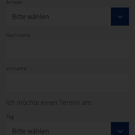
Anrede
Bitte wählen
Nachname
Vorname
Ich möchte einen Termin am:
Tag
Bitte wählen