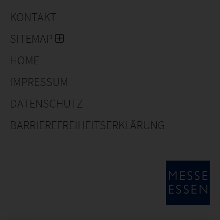
KONTAKT
SITEMAP
HOME
IMPRESSUM
DATENSCHUTZ
BARRIEREFREIHEITSERKLÄRUNG