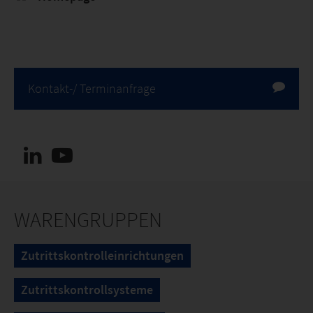
Kontakt-/ Terminanfrage
WARENGRUPPEN
Zutrittskontrolleinrichtungen
Zutrittskontrollsysteme