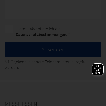
Hiermit akzeptiere ich die
Datenschutzbestimmungen
. *
Absenden
Mit
*
gekennzeichnete Felder müssen ausgefüllt
werden.
MESSE ESSEN