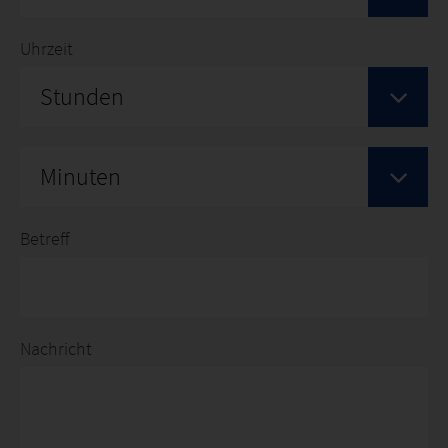
Uhrzeit
Stunden
Minuten
Betreff
Nachricht