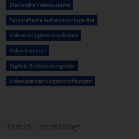
Stationäre Videosysteme
Fotografische Aufzeichnungsgeräte
Videomanagement-Software
Video-Kameras
Digitale Bildspeichergeräte
Videoüberwachungseinrichtungen
Kontakt-/ Terminanfrage