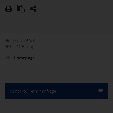
Hölgy utca 50/B
HU 1102 Budapest
Homepage
Kontakt-/ Terminanfrage