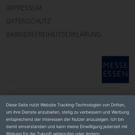
IMPRESSUM
DATENSCHUTZ
BARRIEREFREIHEITSERKLÄRUNG
Diese Seite nutzt Website Tracking-Technologien von Dritten,
um ihre Dienste anzubieten, stetig zu verbessern und Werbung
entsprechend der Interessen der Nutzer anzuzeigen. Ich bin
damit einverstanden und kann meine Einwilligung jederzeit mit
Wirkung für die Zukunft widerrufen oder ändern.