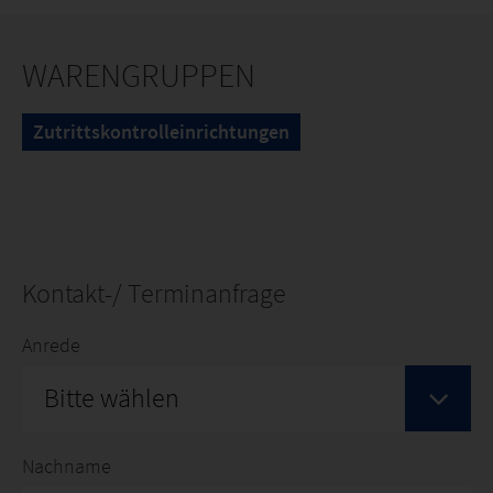
WARENGRUPPEN
Zutrittskontrolleinrichtungen
Kontakt-/ Terminanfrage
Anrede
Bitte wählen
Nachname