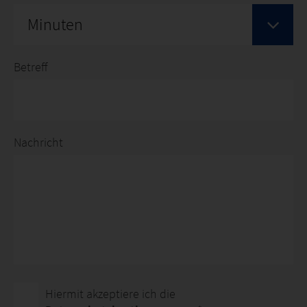
Minuten
Betreff
Nachricht
Hiermit akzeptiere ich die