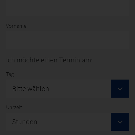
Vorname
Ich möchte einen Termin am:
Tag
Bitte wählen
Uhrzeit
Stunden