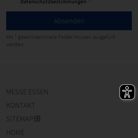
Datenschutzbestimmungen
. *
Absenden
Mit
*
gekennzeichnete Felder müssen ausgefüllt
werden.
MESSE ESSEN
KONTAKT
SITEMAP
HOME