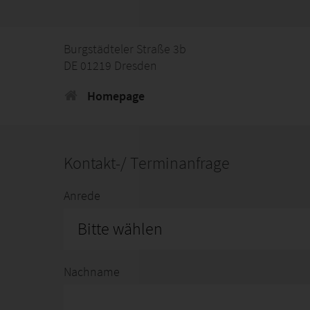
Burgstädteler Straße 3b
DE 01219 Dresden
Homepage
Kontakt-/ Terminanfrage
Anrede
Bitte wählen
Nachname