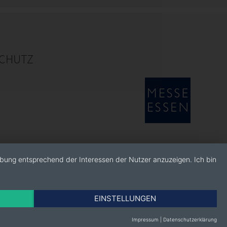
CHUTZ
rbung entsprechend der Interessen der Nutzer anzuzeigen. Ich bin
EINSTELLUNGEN
Impressum
|
Datenschutzerklärung