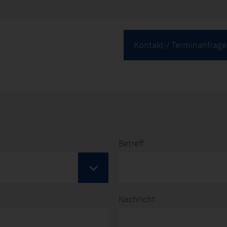
Kontakt-/ Terminanfrage
Betreff
Nachricht