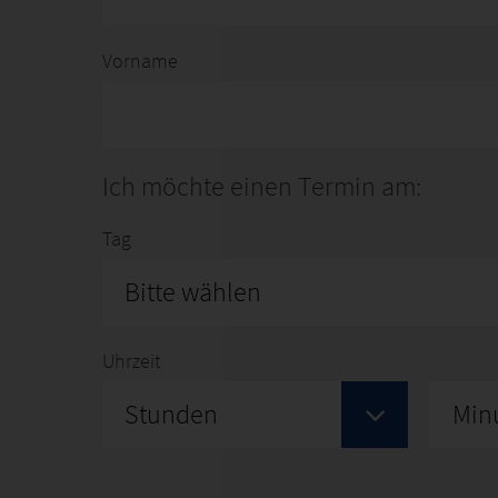
Vorname
Ich möchte einen Termin am:
Tag
Bitte wählen
Uhrzeit
Stunden
Min