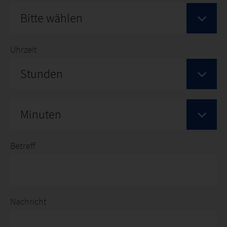
Bitte wählen
Uhrzeit
Stunden
Minuten
Betreff
Nachricht