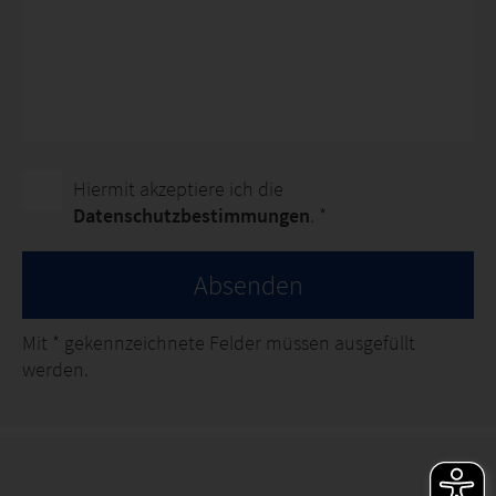
Hiermit akzeptiere ich die
Datenschutzbestimmungen
. *
Absenden
Mit
*
gekennzeichnete Felder müssen ausgefüllt
werden.