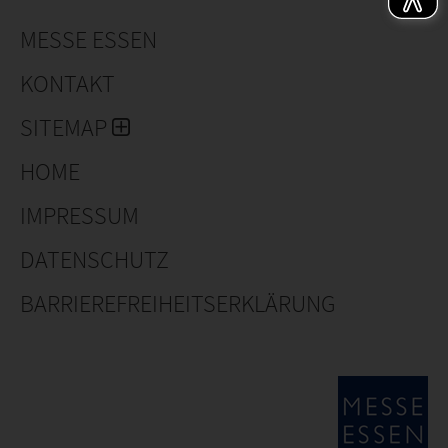
MESSE ESSEN
KONTAKT
SITEMAP
HOME
IMPRESSUM
DATENSCHUTZ
BARRIEREFREIHEITSERKLÄRUNG