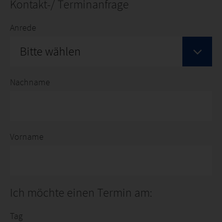
Kontakt-/ Terminanfrage
Anrede
Bitte wählen
Nachname
Vorname
Ich möchte einen Termin am:
Tag