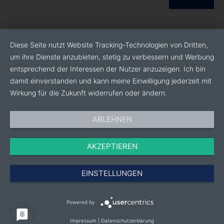
Diese Seite nutzt Website Tracking-Technologien von Dritten,
um ihre Dienste anzubieten, stetig zu verbessern und Werbung
entsprechend der Interessen der Nutzer anzuzeigen. Ich bin
damit einverstanden und kann meine Einwilligung jederzeit mit
Wirkung für die Zukunft widerrufen oder ändern.
ABLEHNEN
AKZEPTIEREN
EINSTELLUNGEN
Powered by
Impressum
|
Datenschutzerklärung