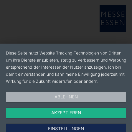
Diese Seite nutzt Website Tracking-Technologien von Dritten,
um ihre Dienste anzubieten, stetig zu verbessern und Werbung
entsprechend der Interessen der Nutzer anzuzeigen. Ich bin
damit einverstanden und kann meine Einwilligung jederzeit mit
Wirkung für die Zukunft widerrufen oder ändern.
ABLEHNEN
AKZEPTIEREN
EINSTELLUNGEN