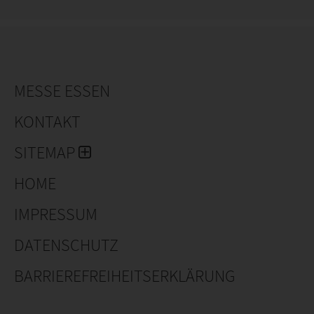
MESSE ESSEN
KONTAKT
SITEMAP
HOME
IMPRESSUM
DATENSCHUTZ
BARRIEREFREIHEITSERKLÄRUNG