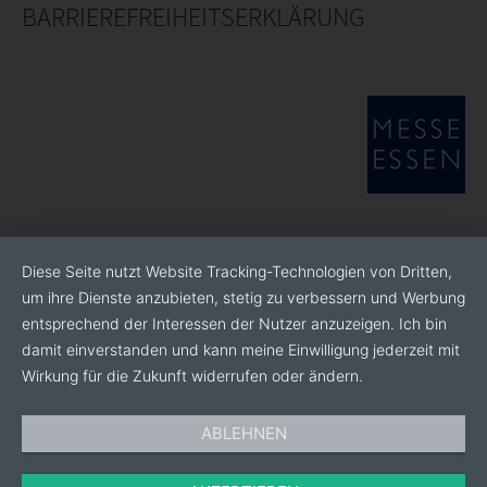
BARRIEREFREIHEITSERKLÄRUNG
Diese Seite nutzt Website Tracking-Technologien von Dritten,
um ihre Dienste anzubieten, stetig zu verbessern und Werbung
entsprechend der Interessen der Nutzer anzuzeigen. Ich bin
damit einverstanden und kann meine Einwilligung jederzeit mit
Wirkung für die Zukunft widerrufen oder ändern.
ABLEHNEN