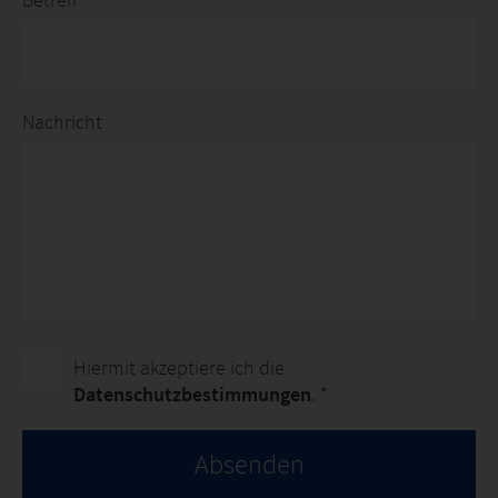
Nachricht
Hiermit akzeptiere ich die
Datenschutzbestimmungen
. *
Absenden