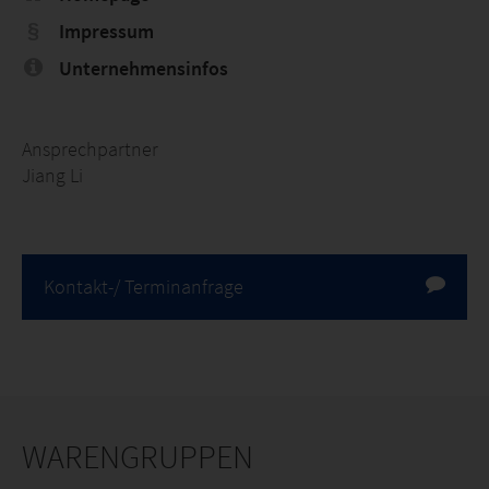
Impressum
Unternehmensinfos
Ansprechpartner
Jiang Li
Kontakt-/ Terminanfrage
WARENGRUPPEN