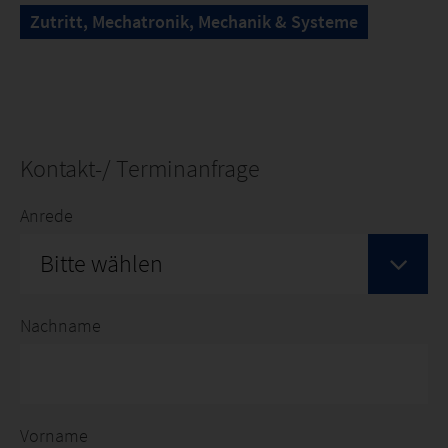
Zutritt, Mechatronik, Mechanik & Systeme
Kontakt-/ Terminanfrage
Anrede
Bitte wählen
Nachname
Vorname