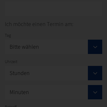
Ich möchte einen Termin am:
Tag
Bitte wählen
Uhrzeit
Stunden
Minuten
Betreff