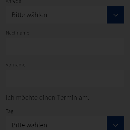
Anrede
Bitte wählen
Nachname
Vorname
Ich möchte einen Termin am:
Tag
Bitte wählen