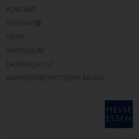
KONTAKT
SITEMAP
HOME
IMPRESSUM
DATENSCHUTZ
BARRIEREFREIHEITSERKLÄRUNG