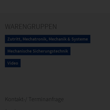
WARENGRUPPEN
Zutritt, Mechatronik, Mechanik & Systeme
Mechanische Sicherungstechnik
Video
Kontakt-/ Terminanfrage