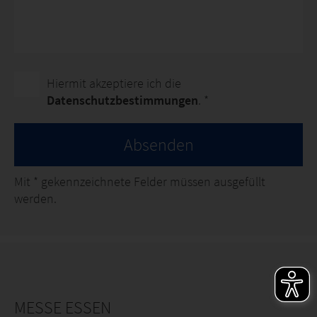
Hiermit akzeptiere ich die
Datenschutzbestimmungen
. *
Absenden
Mit
*
gekennzeichnete Felder müssen ausgefüllt
werden.
MESSE ESSEN