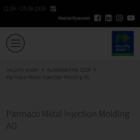
22.09. - 25.09.2026
#securityessen
security essen
Ausstellerliste 2026
Parmaco Metal Injection Molding AG
Parmaco Metal Injection Molding
AG