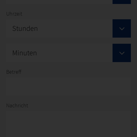
Uhrzeit
Stunden
Minuten
Betreff
Nachricht