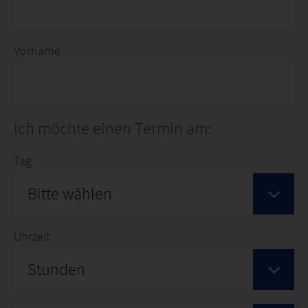
Vorname
Ich möchte einen Termin am:
Tag
Bitte wählen
Uhrzeit
Stunden