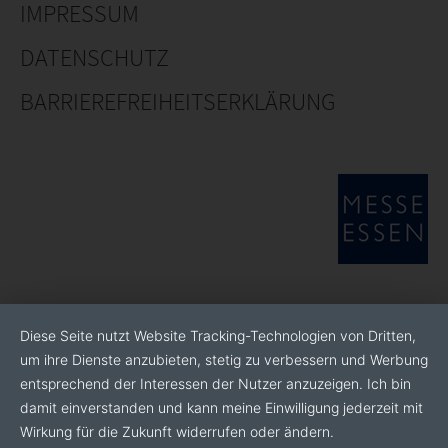
IMPRESSUM
DATENSCHUTZ
BARRIEREFREIHEITSERKLÄRUNG
Diese Seite nutzt Website Tracking-Technologien von Dritten,
um ihre Dienste anzubieten, stetig zu verbessern und Werbung
entsprechend der Interessen der Nutzer anzuzeigen. Ich bin
damit einverstanden und kann meine Einwilligung jederzeit mit
Wirkung für die Zukunft widerrufen oder ändern.