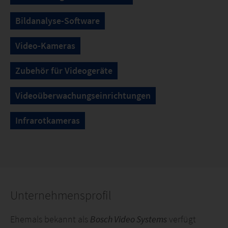
Bildanalyse-Software
Video-Kameras
Zubehör für Videogeräte
Videoüberwachungseinrichtungen
Infrarotkameras
Unternehmensprofil
Ehemals bekannt als
Bosch Video Systems
verfügt