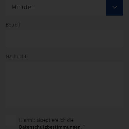
Minuten
Betreff
Nachricht
Hiermit akzeptiere ich die
Datenschutzbestimmungen
. *