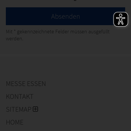
Absenden
Mit
*
gekennzeichnete Felder müssen ausgefüllt
werden.
MESSE ESSEN
KONTAKT
SITEMAP
HOME