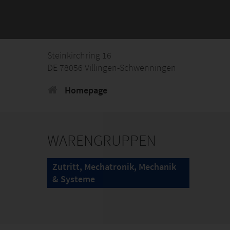
Steinkirchring 16
DE 78056 Villingen-Schwenningen
Homepage
WARENGRUPPEN
Zutritt, Mechatronik, Mechanik
& Systeme