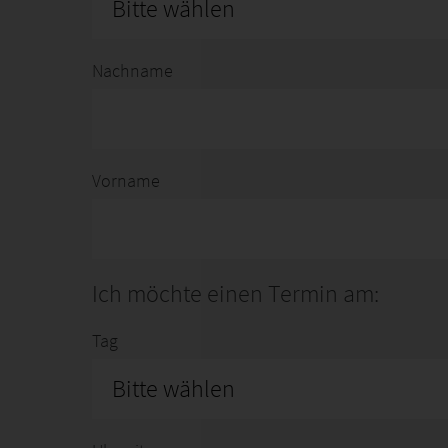
Bitte wählen
Nachname
Vorname
Ich möchte einen Termin am:
Tag
Bitte wählen