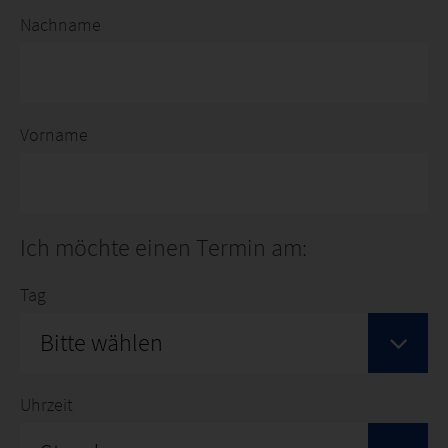
Nachname
Vorname
Ich möchte einen Termin am:
Tag
Bitte wählen
Uhrzeit