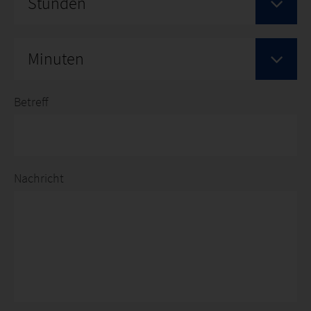
Stunden
Minuten
Betreff
Nachricht