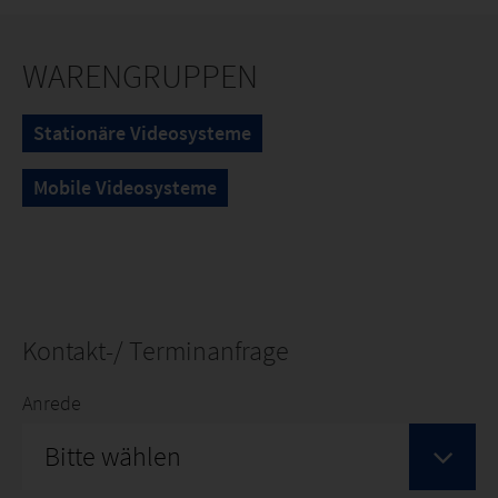
WARENGRUPPEN
Stationäre Videosysteme
Mobile Videosysteme
Kontakt-/ Terminanfrage
Anrede
Bitte wählen