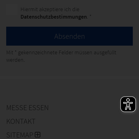
Hiermit akzeptiere ich die
Datenschutzbestimmungen
. *
Absenden
Mit
*
gekennzeichnete Felder müssen ausgefüllt
werden.
MESSE ESSEN
KONTAKT
SITEMAP