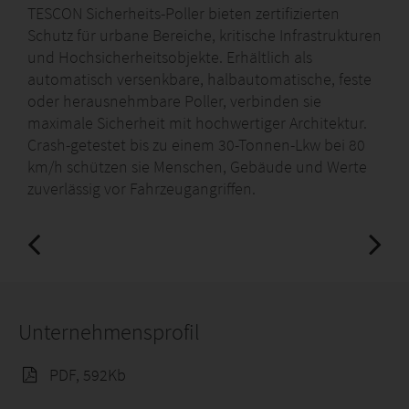
TESCON Sicherheits-Poller bieten zertifizierten
Schutz für urbane Bereiche, kritische Infrastrukturen
und Hochsicherheitsobjekte. Erhältlich als
automatisch versenkbare, halbautomatische, feste
oder herausnehmbare Poller, verbinden sie
maximale Sicherheit mit hochwertiger Architektur.
Crash-getestet bis zu einem 30-Tonnen-Lkw bei 80
km/h schützen sie Menschen, Gebäude und Werte
zuverlässig vor Fahrzeugangriffen.
Unternehmensprofil
PDF, 592Kb