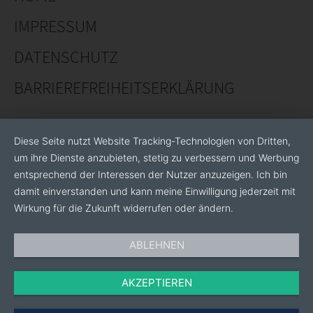
IMPRESSUM
DATENSCHUTZ
BARRIEREFREIHEITSERKLÄRUNG
Diese Seite nutzt Website Tracking-Technologien von Dritten,
um ihre Dienste anzubieten, stetig zu verbessern und Werbung
entsprechend der Interessen der Nutzer anzuzeigen. Ich bin
damit einverstanden und kann meine Einwilligung jederzeit mit
Wirkung für die Zukunft widerrufen oder ändern.
ABLEHNEN
AKZEPTIEREN