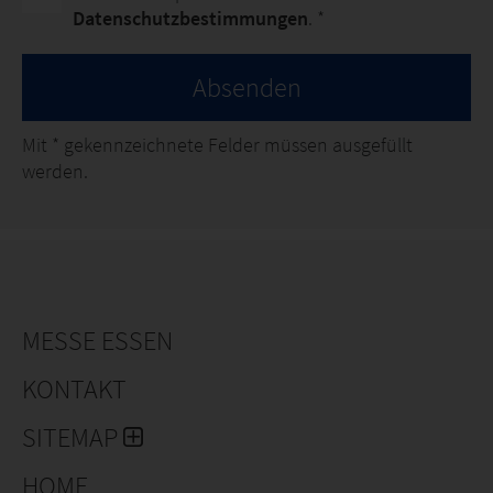
Datenschutzbestimmungen
. *
Absenden
Mit
*
gekennzeichnete Felder müssen ausgefüllt
werden.
MESSE ESSEN
KONTAKT
SITEMAP
HOME