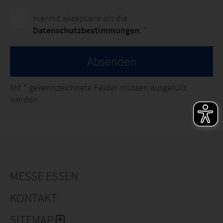
Hiermit akzeptiere ich die
Datenschutzbestimmungen
. *
Absenden
Mit
*
gekennzeichnete Felder müssen ausgefüllt
werden.
MESSE ESSEN
KONTAKT
SITEMAP