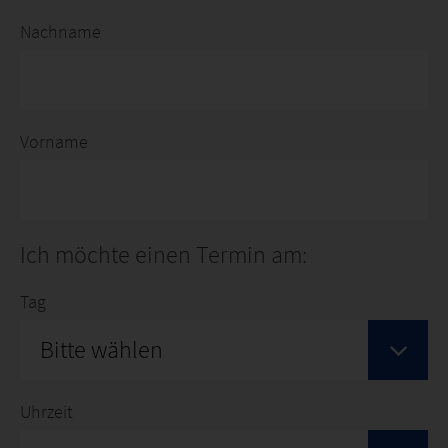
Nachname
Vorname
Ich möchte einen Termin am:
Tag
Bitte wählen
Uhrzeit