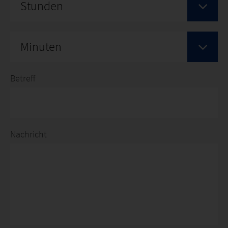
Stunden
Minuten
Betreff
Nachricht