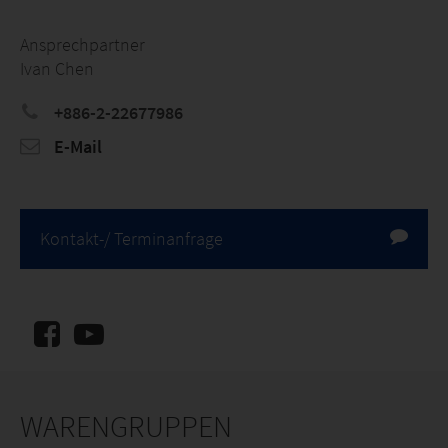
Ansprechpartner
Ivan Chen
+886-2-22677986
E-Mail
Kontakt-/ Terminanfrage
WARENGRUPPEN