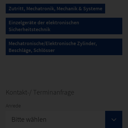
Zutritt, Mechatronik, Mechanik & Systeme
Einzelgeräte der elektronischen
Sicherheitstechnik
Mechatronische/Elektronische Zylinder,
Beschläge, Schlösser
Kontakt-/ Terminanfrage
Anrede
Bitte wählen