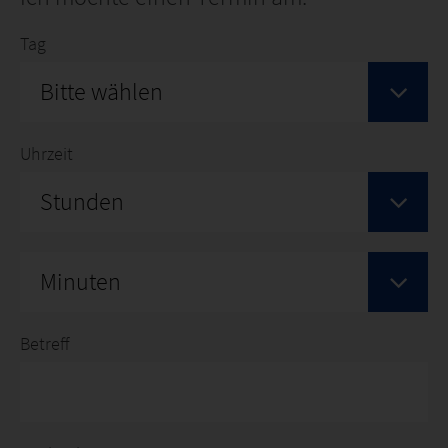
Tag
Bitte wählen
Uhrzeit
Stunden
Minuten
Betreff