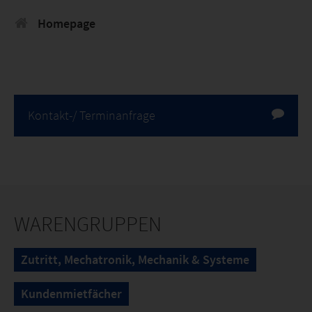
Homepage
Kontakt-/ Terminanfrage
WARENGRUPPEN
Zutritt, Mechatronik, Mechanik & Systeme
Kundenmietfächer