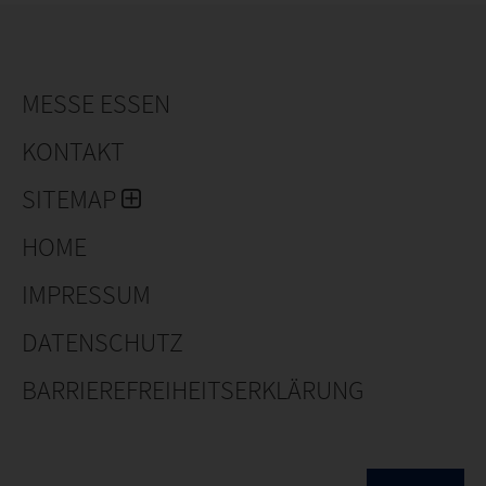
MESSE ESSEN
KONTAKT
SITEMAP
HOME
IMPRESSUM
DATENSCHUTZ
BARRIEREFREIHEITSERKLÄRUNG