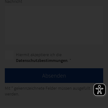
Nachricht
Hiermit akzeptiere ich die
Datenschutzbestimmungen
. *
Absenden
Mit
*
gekennzeichnete Felder müssen ausgefüllt
werden.