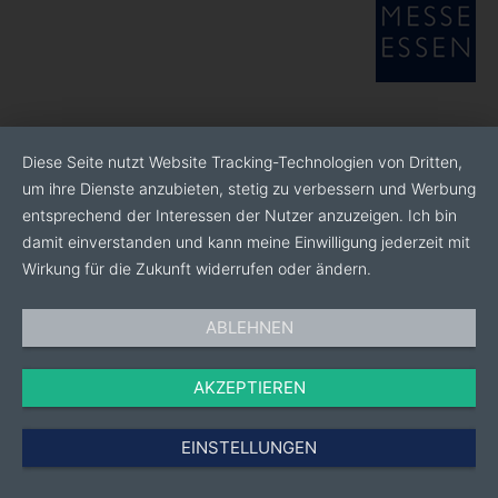
Diese Seite nutzt Website Tracking-Technologien von Dritten,
um ihre Dienste anzubieten, stetig zu verbessern und Werbung
entsprechend der Interessen der Nutzer anzuzeigen. Ich bin
damit einverstanden und kann meine Einwilligung jederzeit mit
Wirkung für die Zukunft widerrufen oder ändern.
ABLEHNEN
AKZEPTIEREN
EINSTELLUNGEN