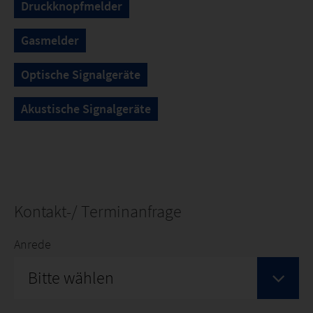
Druckknopfmelder
Gasmelder
Optische Signalgeräte
Akustische Signalgeräte
Kontakt-/ Terminanfrage
Anrede
Bitte wählen