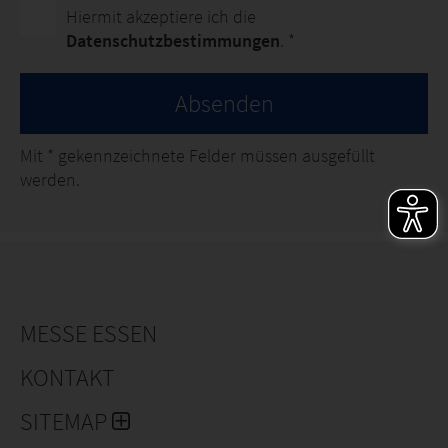
Hiermit akzeptiere ich die
Datenschutzbestimmungen
. *
Absenden
Mit
*
gekennzeichnete Felder müssen ausgefüllt
werden.
MESSE ESSEN
KONTAKT
SITEMAP