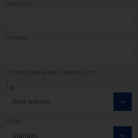
Nachname
Vorname
Ich möchte einen Termin am:
Tag
Bitte wählen
Uhrzeit
Stunden