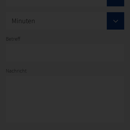
Minuten
Betreff
Nachricht