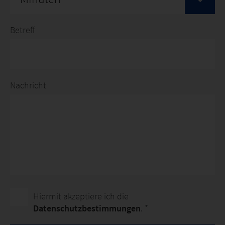
Betreff
Nachricht
Hiermit akzeptiere ich die
Datenschutzbestimmungen
. *