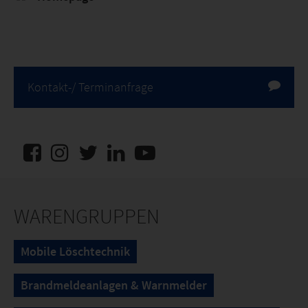
Kontakt-/ Terminanfrage
WARENGRUPPEN
Mobile Löschtechnik
Brandmeldeanlagen & Warnmelder