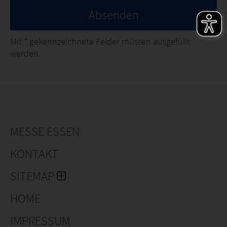
Absenden
Mit
*
gekennzeichnete Felder müssen ausgefüllt
werden.
MESSE ESSEN
KONTAKT
SITEMAP
HOME
IMPRESSUM