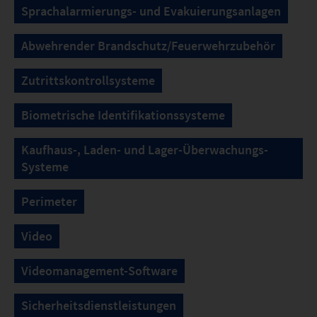
Sprachalarmierungs- und Evakuierungsanlagen
Abwehrender Brandschutz/Feuerwehrzubehör
Zutrittskontrollsysteme
Biometrische Identifikationssysteme
Kaufhaus-, Laden- und Lager-Überwachungs-
Systeme
Perimeter
Video
Videomanagement-Software
Sicherheitsdienstleistungen