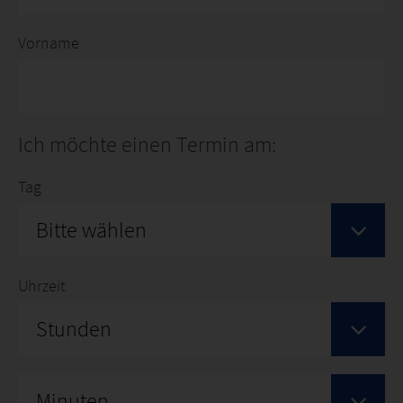
Vorname
Ich möchte einen Termin am:
Tag
Bitte wählen
Uhrzeit
Stunden
Minuten