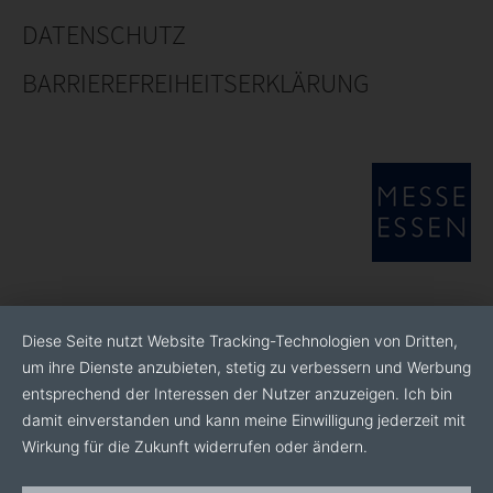
DATENSCHUTZ
BARRIEREFREIHEITSERKLÄRUNG
Diese Seite nutzt Website Tracking-Technologien von Dritten,
um ihre Dienste anzubieten, stetig zu verbessern und Werbung
entsprechend der Interessen der Nutzer anzuzeigen. Ich bin
damit einverstanden und kann meine Einwilligung jederzeit mit
Wirkung für die Zukunft widerrufen oder ändern.