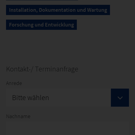
Installation, Dokumentation und Wartung
Forschung und Entwicklung
Kontakt-/ Terminanfrage
Anrede
Bitte wählen
Nachname