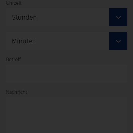
Uhrzeit
Stunden
Minuten
Betreff
Nachricht