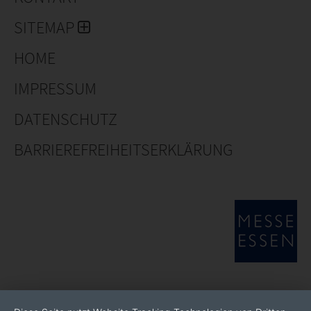
SITEMAP
HOME
IMPRESSUM
DATENSCHUTZ
BARRIEREFREIHEITSERKLÄRUNG