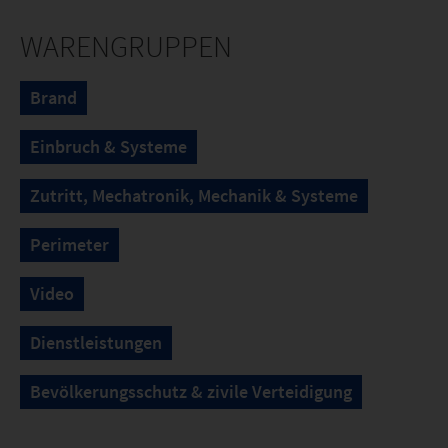
WARENGRUPPEN
Brand
Einbruch & Systeme
Zutritt, Mechatronik, Mechanik & Systeme
Perimeter
Video
Dienstleistungen
Bevölkerungsschutz & zivile Verteidigung