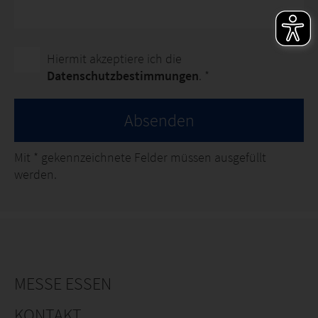
Hiermit akzeptiere ich die
Datenschutzbestimmungen
. *
Absenden
Mit
*
gekennzeichnete Felder müssen ausgefüllt
werden.
MESSE ESSEN
KONTAKT