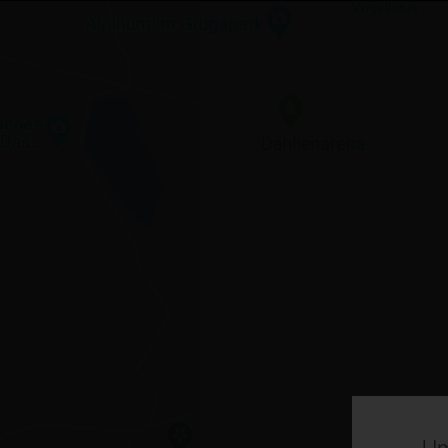
Besuchsroute